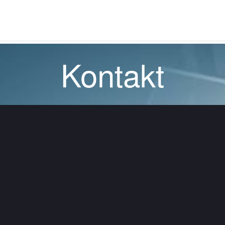
Kontakt
o