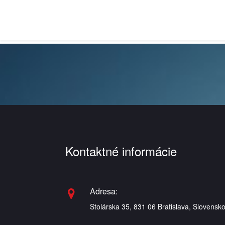
Kontaktné informácie
Adresa:
Stolárska 35, 831 06 Bratislava, Slovensk