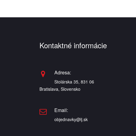
Kontaktné informácie
Adresa:
Stolárska 35, 831 06
Bratislava, Slovensko
Email:
objednavky@lj.sk